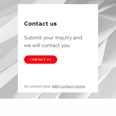
Contact us
Submit your inquiry and
we will contact you
CONTACT US
Or contact your
ABB Contact Center