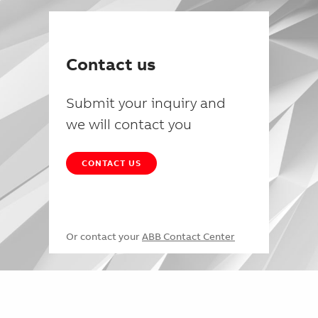
Contact us
Submit your inquiry and
we will contact you
CONTACT US
Or contact your
ABB Contact Center