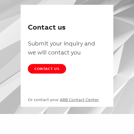
Contact us
Submit your inquiry and
we will contact you
CONTACT US
Or contact your
ABB Contact Center