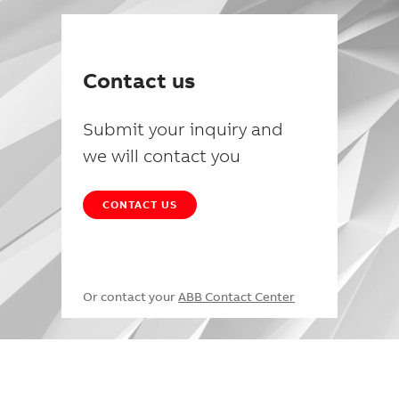
Contact us
Submit your inquiry and
we will contact you
CONTACT US
Or contact your
ABB Contact Center