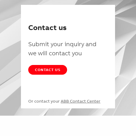
Contact us
Submit your inquiry and
we will contact you
CONTACT US
Or contact your
ABB Contact Center