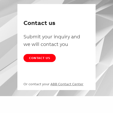
Contact us
Submit your inquiry and
we will contact you
CONTACT US
Or contact your
ABB Contact Center