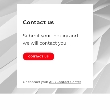
Contact us
Submit your inquiry and
we will contact you
CONTACT US
Or contact your
ABB Contact Center