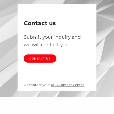
Contact us
Submit your inquiry and
we will contact you
CONTACT US
Or contact your
ABB Contact Center