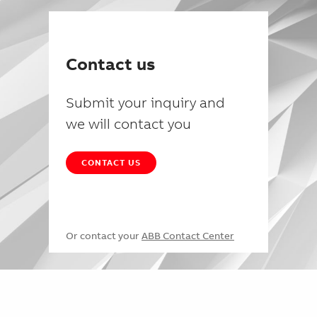
Contact us
Submit your inquiry and
we will contact you
CONTACT US
Or contact your
ABB Contact Center