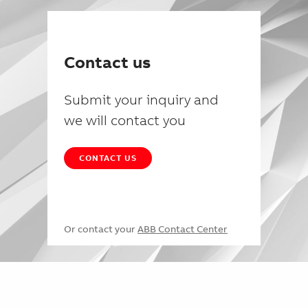
Contact us
Submit your inquiry and
we will contact you
CONTACT US
Or contact your
ABB Contact Center