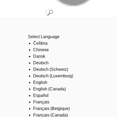
Select Language
Čeština
Chinese
Dansk
Deutsch
Deutsch (Schweiz)
Deutsch (Luxemburg)
English
English (Canada)
Español
Français
Français (Belgique)
Français (Canada)