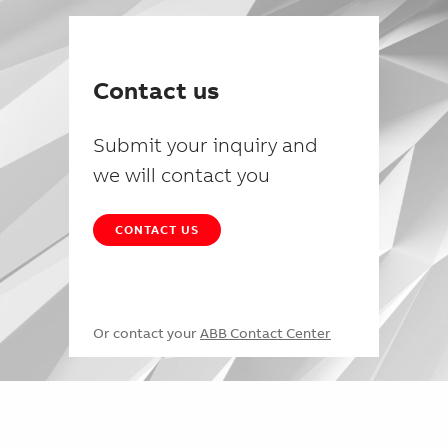
Contact us
Submit your inquiry and
we will contact you
CONTACT US
Or contact your
ABB Contact Center