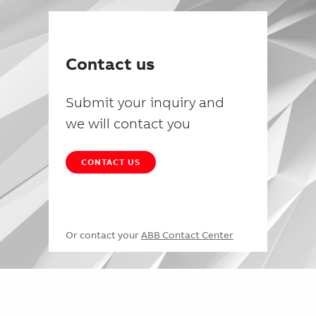
Contact us
Submit your inquiry and
we will contact you
CONTACT US
Or contact your
ABB Contact Center