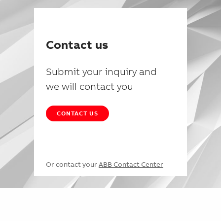
Contact us
Submit your inquiry and
we will contact you
CONTACT US
Or contact your
ABB Contact Center