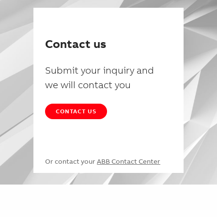
Contact us
Submit your inquiry and
we will contact you
CONTACT US
Or contact your
ABB Contact Center