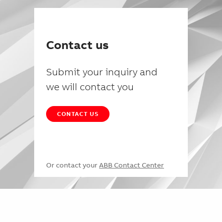
Contact us
Submit your inquiry and
we will contact you
CONTACT US
Or contact your
ABB Contact Center