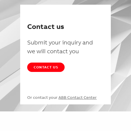
Contact us
Submit your inquiry and
we will contact you
CONTACT US
Or contact your
ABB Contact Center