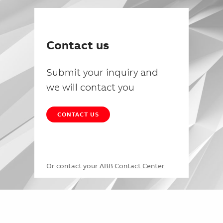
Contact us
Submit your inquiry and
we will contact you
CONTACT US
Or contact your
ABB Contact Center