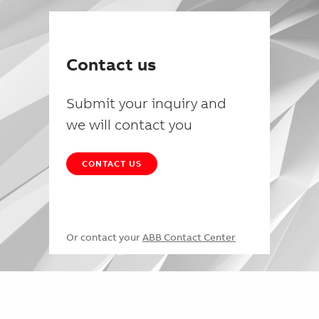
Contact us
Submit your inquiry and
we will contact you
CONTACT US
Or contact your
ABB Contact Center