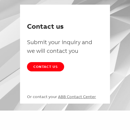
Contact us
Submit your inquiry and
we will contact you
CONTACT US
Or contact your
ABB Contact Center