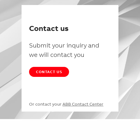
Contact us
Submit your inquiry and
we will contact you
CONTACT US
Or contact your
ABB Contact Center