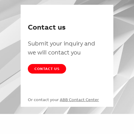
Contact us
Submit your inquiry and
we will contact you
CONTACT US
Or contact your
ABB Contact Center