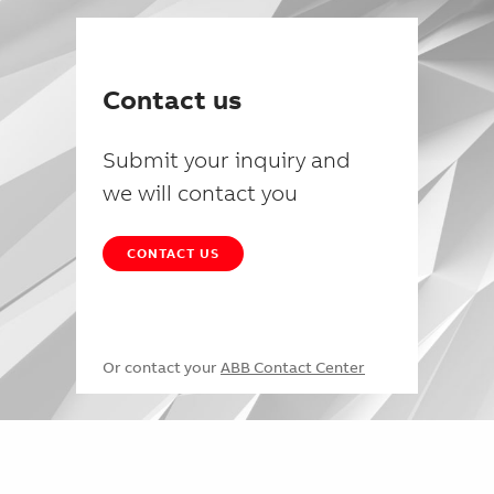
Contact us
Submit your inquiry and
we will contact you
CONTACT US
Or contact your
ABB Contact Center