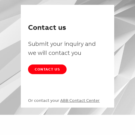
Contact us
Submit your inquiry and
we will contact you
CONTACT US
Or contact your
ABB Contact Center