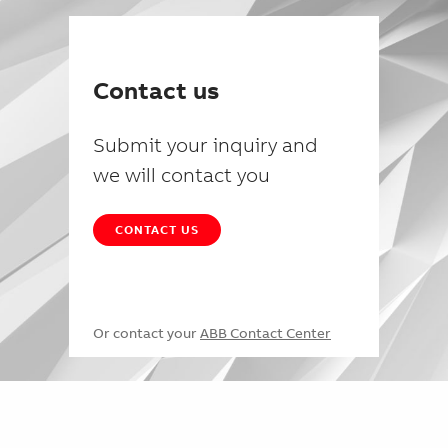
Contact us
Submit your inquiry and
we will contact you
CONTACT US
Or contact your
ABB Contact Center