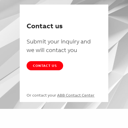
Contact us
Submit your inquiry and
we will contact you
CONTACT US
Or contact your
ABB Contact Center