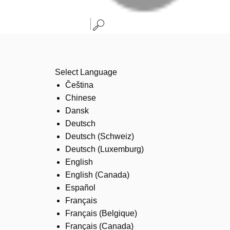
Select Language
Čeština
Chinese
Dansk
Deutsch
Deutsch (Schweiz)
Deutsch (Luxemburg)
English
English (Canada)
Español
Français
Français (Belgique)
Français (Canada)