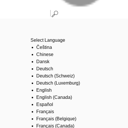
Select Language
Čeština
Chinese
Dansk
Deutsch
Deutsch (Schweiz)
Deutsch (Luxemburg)
English
English (Canada)
Español
Français
Français (Belgique)
Français (Canada)