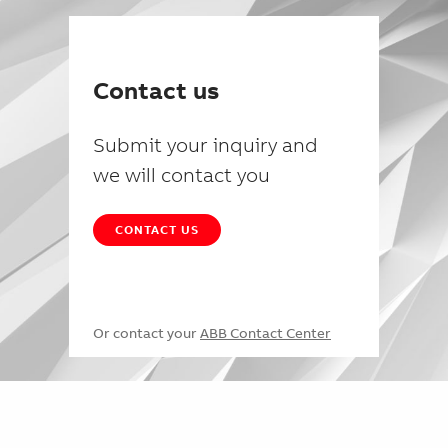
Contact us
Submit your inquiry and
we will contact you
CONTACT US
Or contact your
ABB Contact Center