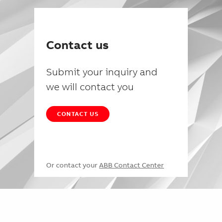
Contact us
Submit your inquiry and
we will contact you
CONTACT US
Or contact your
ABB Contact Center