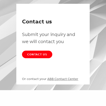
Contact us
Submit your inquiry and
we will contact you
CONTACT US
Or contact your
ABB Contact Center