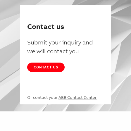
Contact us
Submit your inquiry and
we will contact you
CONTACT US
Or contact your
ABB Contact Center