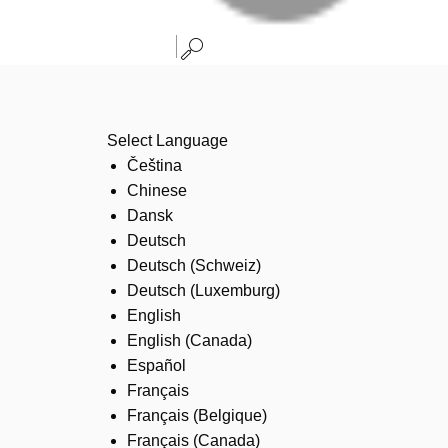
Select Language
Čeština
Chinese
Dansk
Deutsch
Deutsch (Schweiz)
Deutsch (Luxemburg)
English
English (Canada)
Español
Français
Français (Belgique)
Français (Canada)