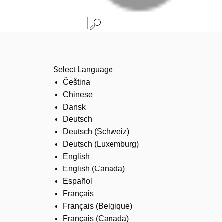
Select Language
Čeština
Chinese
Dansk
Deutsch
Deutsch (Schweiz)
Deutsch (Luxemburg)
English
English (Canada)
Español
Français
Français (Belgique)
Français (Canada)