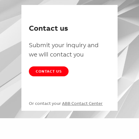
Contact us
Submit your inquiry and
we will contact you
CONTACT US
Or contact your
ABB Contact Center